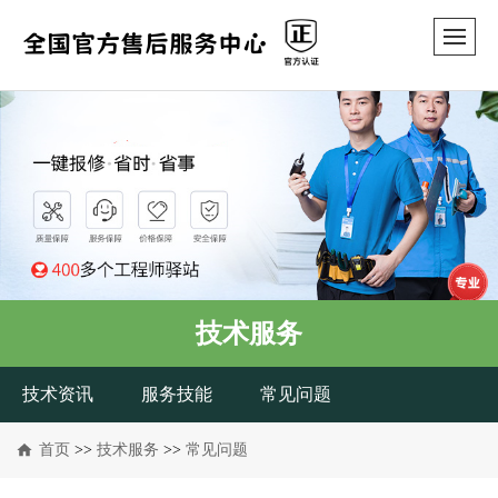
技术服务
技术资讯
服务技能
常见问题
首页
>>
技术服务
>>
常见问题