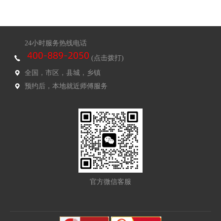
24小时服务热线电话
(点击拨打)
全国，市区，县城，乡镇
预约后，本地就近师傅服务
官方微信客服