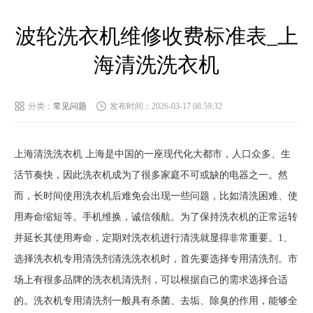
波轮洗衣机维修收费标准表_上
海清洗洗衣机
分类：
常见问题
发布时间：2026-03-17 08:59:32
上海清洗洗衣机 上海是中国的一座现代化大都市，人口众多、生
活节奏快，因此洗衣机成为了很多家庭不可或缺的电器之一。然
而，长时间使用洗衣机后难免会出现一些问题，比如清洗困难、使
用寿命缩短等。手机维换，诚信领航。为了保持洗衣机的正常运转
并延长其使用寿命，定期对洗衣机进行清洗就显得非常重要。1、
选择洗衣机专用清洗剂清洗洗衣机时，首先要选择专用清洗剂。市
场上有很多品牌的洗衣机清洗剂，可以根据自己的需求选择合适
的。洗衣机专用清洗剂一般具有杀菌、去垢、除臭的作用，能够全