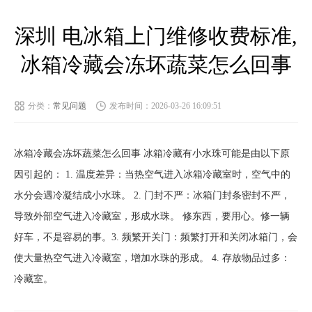
深圳 电冰箱上门维修收费标准,
冰箱冷藏会冻坏蔬菜怎么回事
分类：
常见问题
发布时间：2026-03-26 16:09:51
冰箱冷藏会冻坏蔬菜怎么回事 冰箱冷藏有小水珠可能是由以下原
因引起的： 1. 温度差异：当热空气进入冰箱冷藏室时，空气中的
水分会遇冷凝结成小水珠。 2. 门封不严：冰箱门封条密封不严，
导致外部空气进入冷藏室，形成水珠。 修东西，要用心。修一辆
好车，不是容易的事。3. 频繁开关门：频繁打开和关闭冰箱门，会
使大量热空气进入冷藏室，增加水珠的形成。 4. 存放物品过多：
冷藏室。