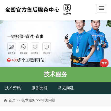
技术服务
技术资讯
服务技能
常见问题
首页
>>
技术服务
>>
常见问题