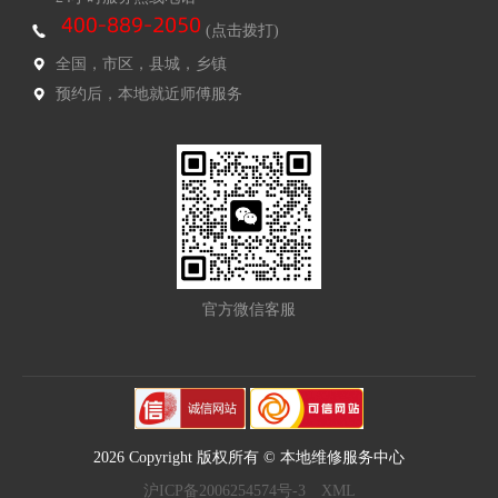
(点击拨打)
全国，市区，县城，乡镇
预约后，本地就近师傅服务
官方微信客服
2026 Copyright 版权所有 © 本地维修服务中心
沪ICP备2006254574号-3
XML