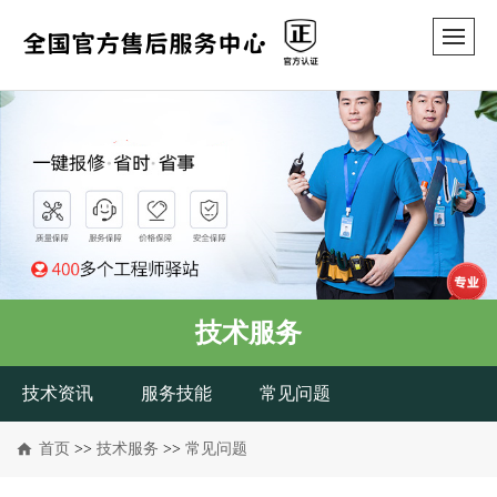
技术服务
技术资讯
服务技能
常见问题
首页
>>
技术服务
>>
常见问题