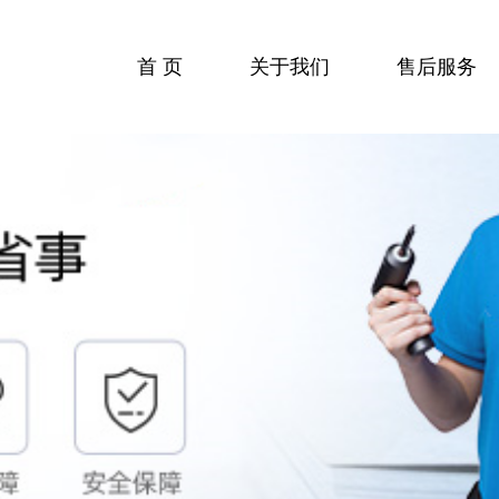
首 页
关于我们
售后服务
收费标准
服务流程
服务中心