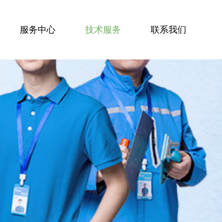
服务中心
技术服务
联系我们
服务技能
服务案例
技术资讯