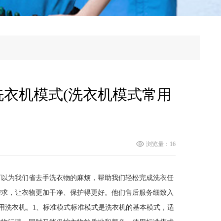
洗衣机模式(洗衣机模式常用
浏览量：16
可以为我们省去手洗衣物的麻烦，帮助我们轻松完成洗衣任
需求，让衣物更加干净、保护得更好。他们售后服务细致入
使用洗衣机。1、标准模式标准模式是洗衣机的基本模式，适