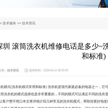
>
技术服务
>>
技术资讯
深圳 滚筒洗衣机维修电话是多少~
和标准)
分类：
技术资讯
发布时间：2026-04-21 08:50:39
衣机模式(洗衣机模式常用和标准) 洗衣机是现代家庭必备的电器之一，它
。而洗衣机的模式选择也是非常重要的，不同的模式可以满足不同的洗衣
, 让客户赞不绝口本文将详细介绍几种常见的洗衣机模式，帮助你更好地