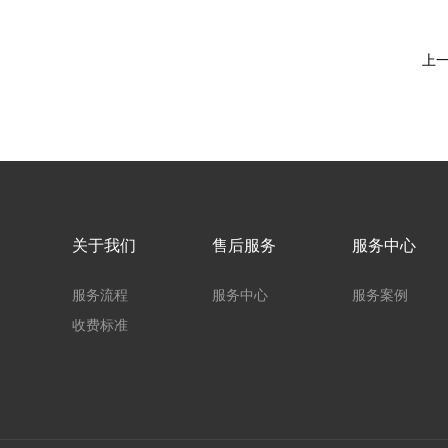
上
关于我们
售后服务
服务中心
服务流程
服务中心
服务案例
收费标准