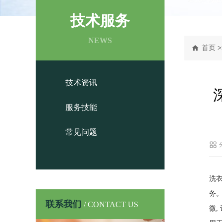
技术服务
NEWS
首页
>
技术资讯
服务技能
常见问题
洗
务
联系我们
/ CONTACT US
微