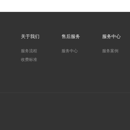
关于我们
售后服务
服务中心
服务流程
服务中心
服务案例
收费标准