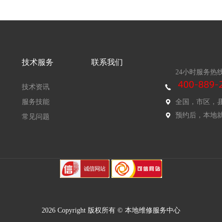
技术服务
联系我们
24小时服务热
技术资讯
服务技能
全国，市区，
预约后，本地
常见问题
2026 Copyright 版权所有 © 本地维修服务中心