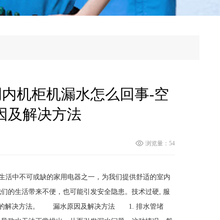
内机柜机漏水怎么回事-空
因及解决方法
浏览量：54
代生活中不可或缺的家用电器之一，为我们提供舒适的室内
们的生活带来不便，也可能引发安全隐患。技术过硬, 服
应的解决方法。 漏水原因及解决方法 1. 排水管堵