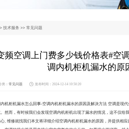
>
技术服务
>>
常见问题
变频空调上门费多少钱价格表#空调
调内机柜机漏水的原
分类：
常见问题
发布时间：2024-12-14 10:50:20
调内机柜机漏水怎么回事-空调内机柜机漏水的原因及解决方法 空调是现
境。然而，有时候我们会发现空调内机柜机出现了漏水的情况，这不仅给我
贴心, 维修就找我们本文将详细介绍空调内机柜机漏水的原因，并提供相