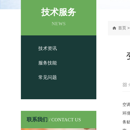
技术服务
NEWS
首页
>
技术资讯
服务技能
常见问题
空
环
联系我们
/ CONTACT US
务