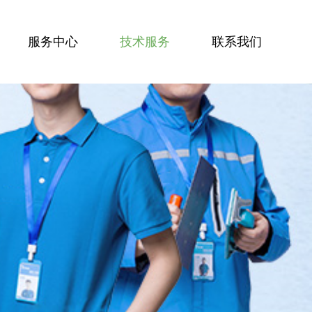
服务中心
技术服务
联系我们
服务技能
服务案例
技术资讯