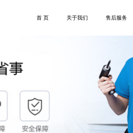
首 页
关于我们
售后服务
收费标准
服务流程
服务中心