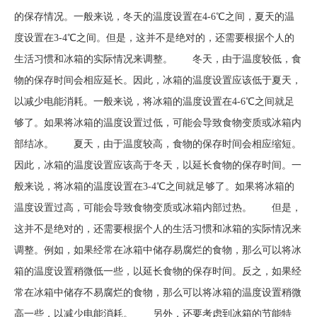
的保存情况。一般来说，冬天的温度设置在4-6℃之间，夏天的温
度设置在3-4℃之间。但是，这并不是绝对的，还需要根据个人的
生活习惯和冰箱的实际情况来调整。 冬天，由于温度较低，食
物的保存时间会相应延长。因此，冰箱的温度设置应该低于夏天，
以减少电能消耗。一般来说，将冰箱的温度设置在4-6℃之间就足
够了。如果将冰箱的温度设置过低，可能会导致食物变质或冰箱内
部结冰。 夏天，由于温度较高，食物的保存时间会相应缩短。
因此，冰箱的温度设置应该高于冬天，以延长食物的保存时间。一
般来说，将冰箱的温度设置在3-4℃之间就足够了。如果将冰箱的
温度设置过高，可能会导致食物变质或冰箱内部过热。 但是，
这并不是绝对的，还需要根据个人的生活习惯和冰箱的实际情况来
调整。例如，如果经常在冰箱中储存易腐烂的食物，那么可以将冰
箱的温度设置稍微低一些，以延长食物的保存时间。反之，如果经
常在冰箱中储存不易腐烂的食物，那么可以将冰箱的温度设置稍微
高一些，以减少电能消耗。 另外，还要考虑到冰箱的节能特