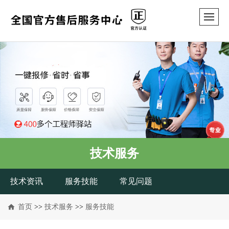
技术服务
技术资讯
服务技能
常见问题
首页
>>
技术服务
>>
服务技能