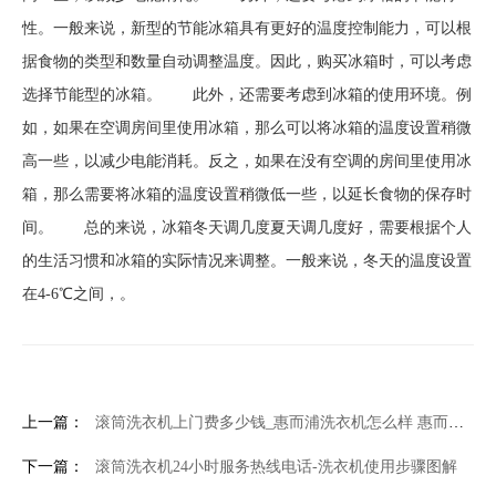
性。一般来说，新型的节能冰箱具有更好的温度控制能力，可以根
据食物的类型和数量自动调整温度。因此，购买冰箱时，可以考虑
选择节能型的冰箱。 此外，还需要考虑到冰箱的使用环境。例
如，如果在空调房间里使用冰箱，那么可以将冰箱的温度设置稍微
高一些，以减少电能消耗。反之，如果在没有空调的房间里使用冰
箱，那么需要将冰箱的温度设置稍微低一些，以延长食物的保存时
间。 总的来说，冰箱冬天调几度夏天调几度好，需要根据个人
的生活习惯和冰箱的实际情况来调整。一般来说，冬天的温度设置
在4-6℃之间，。
上一篇：
滚筒洗衣机上门费多少钱_惠而浦洗衣机怎么样 惠而浦洗衣机评测
下一篇：
滚筒洗衣机24小时服务热线电话-洗衣机使用步骤图解