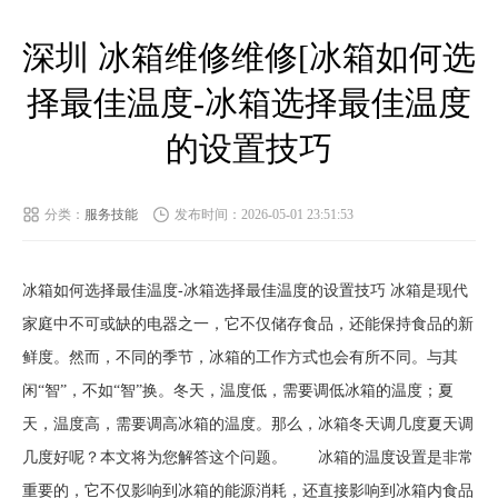
深圳 冰箱维修维修[冰箱如何选
择最佳温度-冰箱选择最佳温度
的设置技巧
分类：
服务技能
发布时间：2026-05-01 23:51:53
冰箱如何选择最佳温度-冰箱选择最佳温度的设置技巧 冰箱是现代
家庭中不可或缺的电器之一，它不仅储存食品，还能保持食品的新
鲜度。然而，不同的季节，冰箱的工作方式也会有所不同。与其
闲“智”，不如“智”换。冬天，温度低，需要调低冰箱的温度；夏
天，温度高，需要调高冰箱的温度。那么，冰箱冬天调几度夏天调
几度好呢？本文将为您解答这个问题。 冰箱的温度设置是非常
重要的，它不仅影响到冰箱的能源消耗，还直接影响到冰箱内食品