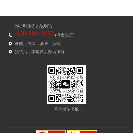
24小时服务热线电话
(点击拨打)
全国，市区，县城，乡镇
预约后，本地就近师傅服务
官方微信客服