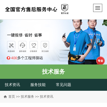
技术服务
技术资讯
服务技能
常见问题
首页
>>
技术服务
>>
技术资讯