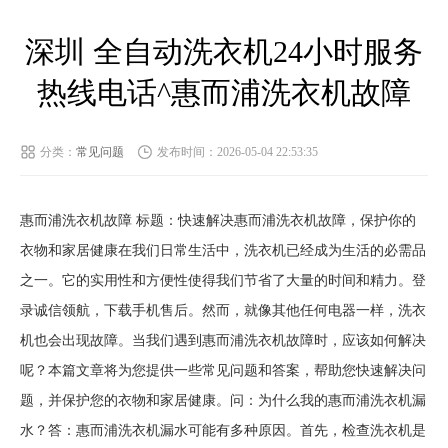
深圳 全自动洗衣机24小时服务
热线电话^惠而浦洗衣机故障
分类：
常见问题
发布时间：2026-05-04 22:53:35
惠而浦洗衣机故障 标题：快速解决惠而浦洗衣机故障，保护你的
衣物和家居健康在我们日常生活中，洗衣机已经成为生活的必需品
之一。它的实用性和方便性使得我们节省了大量的时间和精力。登
录诚信领航，下载手机售后。然而，就像其他任何电器一样，洗衣
机也会出现故障。当我们遇到惠而浦洗衣机故障时，应该如何解决
呢？本篇文章将为您提供一些常见问题和答案，帮助您快速解决问
题，并保护您的衣物和家居健康。问：为什么我的惠而浦洗衣机漏
水？答：惠而浦洗衣机漏水可能有多种原因。首先，检查洗衣机是