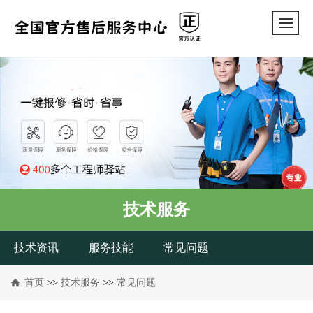
技术服务
技术资讯
服务技能
常见问题
首页
>>
技术服务
>>
常见问题