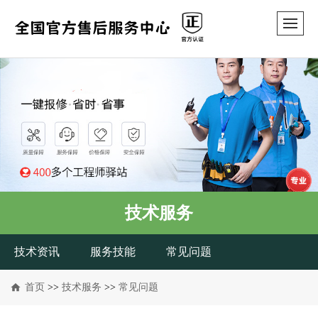
技术服务
技术资讯
服务技能
常见问题
首页
>>
技术服务
>>
常见问题