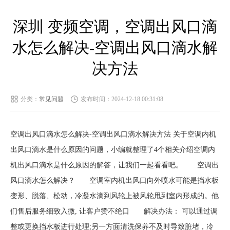
深圳 变频空调，空调出风口滴
水怎么解决-空调出风口滴水解
决方法
分类：
常见问题
发布时间：2024-12-18 00:31:08
空调出风口滴水怎么解决-空调出风口滴水解决方法 关于空调内机
出风口滴水是什么原因的问题，小编就整理了4个相关介绍空调内
机出风口滴水是什么原因的解答，让我们一起看看吧。 空调出
风口滴水怎么解决？ 空调室内机出风口向外喷水可能是挡水板
变形、脱落、松动，冷凝水滴到风轮上被风轮甩到室内形成的。他
们售后服务细致入微, 让客户赞不绝口 解决办法： 可以通过调
整或更换挡水板进行处理;另一方面清洗保养不及时导致脏堵，冷