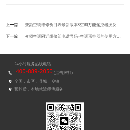
上一篇：
变频空调维修价目表最新版本$空调万能遥控器没反应怎么设置-空调万能遥控器没反应设置方法
下一篇：
变频空调附近维修部电话号码=空调遥控器的使用方法是什么
24小时服务热线电话
(点击拨打)
全国，市区，县城，乡镇
预约后，本地就近师傅服务