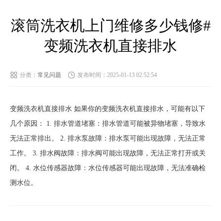
滚筒洗衣机上门维修多少钱修#
变频洗衣机直接排水
分类：
常见问题
发布时间：2025-01-13 02:52:54
变频洗衣机直接排水 如果你的变频洗衣机直接排水，可能有以下
几个原因： 1. 排水管道堵塞：排水管道可能被异物堵塞，导致水
无法正常排出。 2. 排水泵故障：排水泵可能出现故障，无法正常
工作。 3. 排水阀故障：排水阀可能出现故障，无法正常打开或关
闭。 4. 水位传感器故障：水位传感器可能出现故障，无法准确检
测水位。