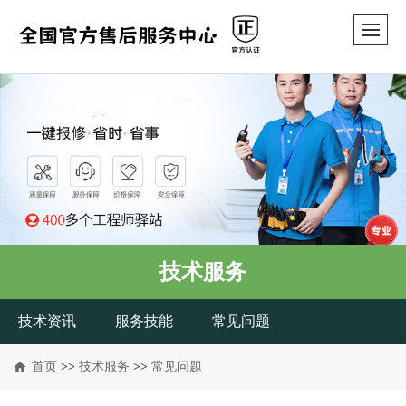
技术服务
技术资讯
服务技能
常见问题
首页
>>
技术服务
>>
常见问题