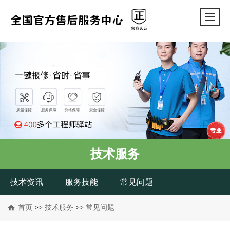
技术服务
技术资讯
服务技能
常见问题
首页
>>
技术服务
>>
常见问题