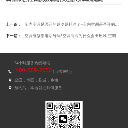
上一篇：
车内空调是否开的越冷越耗油？~车内空调是否开的越冷越耗油？_1
下一篇：
空调维修部电话号码*空调制冷为什么会出热风-空调制冷会出热风解决方法
24小时服务热线电话
(点击拨打)
全国，市区，县城，乡镇
预约后，本地就近师傅服务