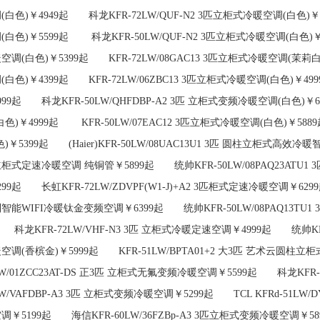
(白色)￥4949起 科龙KFR-72LW/QUF-N2 3匹立柜式冷暖空调(白色)
(白色)￥5599起 科龙KFR-50LW/QUF-N2 3匹立柜式冷暖空调(白色)￥499
空调(白色)￥5399起 KFR-72LW/08GAC13 3匹立柜式冷暖空调(茉莉白)￥
(白色)￥4399起 KFR-72LW/06ZBC13 3匹立柜式冷暖空调(白色)￥49
999起 科龙KFR-50LW/QHFDBP-A2 3匹 立柜式变频冷暖空调(白色)￥
白色)￥4999起 KFR-50LW/07EAC12 3匹立柜式冷暖空调(白色)￥5
色)￥5399起 (Haier)KFR-50LW/08UAC13U1 3匹 圆柱立柜式高效冷
柜式定速冷暖空调 纯铜管￥5899起 统帅KFR-50LW/08PAQ23ATU
299起 长虹KFR-72LW/ZDVPF(W1-J)+A2 3匹柜式定速冷暖空调￥629
智能WIFI冷暖钛金变频空调￥6399起 统帅KFR-50LW/08PAQ13TU1
科龙KFR-72LW/VHF-N3 3匹 立柜式冷暖定速空调￥4999起 统帅KFR-
空调(香槟金)￥5999起 KFR-51LW/BPTA01+2 大3匹 艺术云圆柱立
LW/01ZCC23AT-DS 正3匹 立柜式无氟变频冷暖空调￥5599起 科龙KFR
LW/VAFDBP-A3 3匹 立柜式变频冷暖空调￥5299起 TCL KFRd-51L
调￥5199起 海信KFR-60LW/36FZBp-A3 3匹立柜式变频冷暖空调￥5899