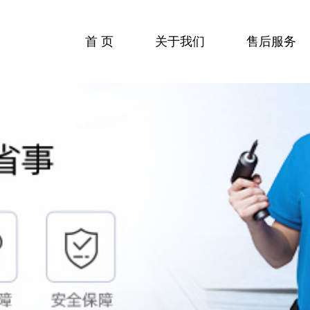
首 页
关于我们
售后服务
收费标准
服务流程
服务中心