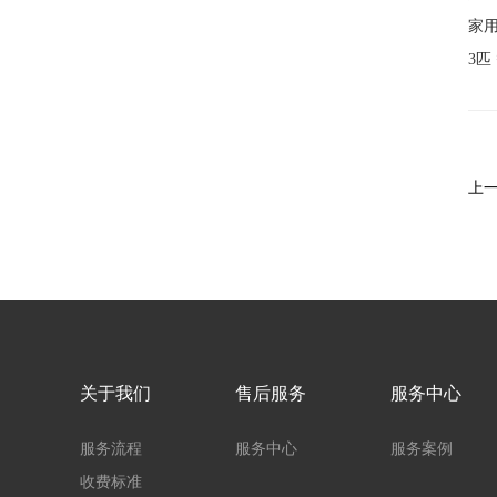
家用
3匹
上
关于我们
售后服务
服务中心
服务流程
服务中心
服务案例
收费标准