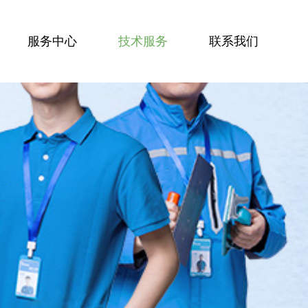
服务中心
技术服务
联系我们
服务技能
服务案例
技术资讯