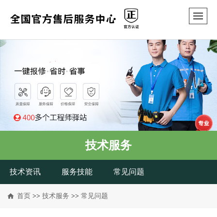
技术服务
技术资讯
服务技能
常见问题
首页
>>
技术服务
>>
常见问题