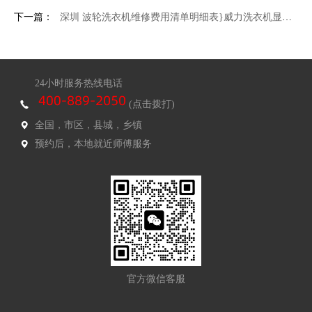
下一篇：
深圳 波轮洗衣机维修费用清单明细表}威力洗衣机显示e6
24小时服务热线电话
(点击拨打)
全国，市区，县城，乡镇
预约后，本地就近师傅服务
官方微信客服