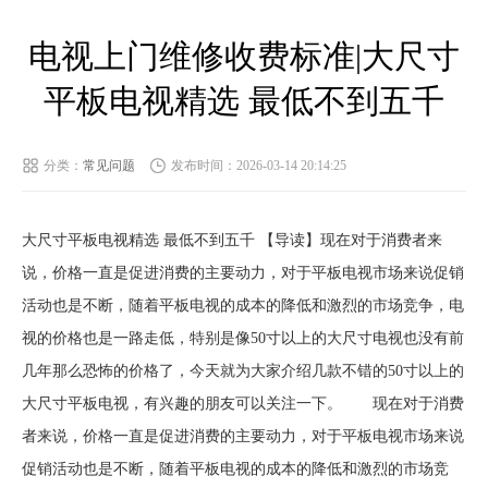
电视上门维修收费标准|大尺寸
平板电视精选 最低不到五千
分类：
常见问题
发布时间：2026-03-14 20:14:25
大尺寸平板电视精选 最低不到五千 【导读】现在对于消费者来
说，价格一直是促进消费的主要动力，对于平板电视市场来说促销
活动也是不断，随着平板电视的成本的降低和激烈的市场竞争，电
视的价格也是一路走低，特别是像50寸以上的大尺寸电视也没有前
几年那么恐怖的价格了，今天就为大家介绍几款不错的50寸以上的
大尺寸平板电视，有兴趣的朋友可以关注一下。 现在对于消费
者来说，价格一直是促进消费的主要动力，对于平板电视市场来说
促销活动也是不断，随着平板电视的成本的降低和激烈的市场竞