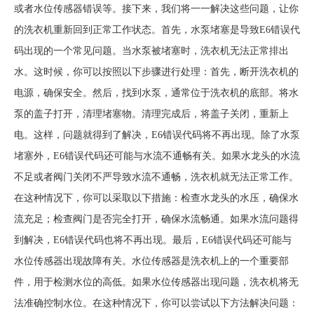
或者水位传感器错误等。接下来，我们将一一解决这些问题，让你
的洗衣机重新回到正常工作状态。首先，水泵堵塞是导致E6错误代
码出现的一个常见问题。当水泵被堵塞时，洗衣机无法正常排出
水。这时候，你可以按照以下步骤进行处理：首先，断开洗衣机的
电源，确保安全。然后，找到水泵，通常位于洗衣机的底部。将水
泵的盖子打开，清理堵塞物。清理完成后，将盖子关闭，重新上
电。这样，问题就得到了解决，E6错误代码将不再出现。除了水泵
堵塞外，E6错误代码还可能与水流不通畅有关。如果水龙头的水流
不足或者阀门关闭不严导致水流不通畅，洗衣机就无法正常工作。
在这种情况下，你可以采取以下措施：检查水龙头的水压，确保水
流充足；检查阀门是否完全打开，确保水流畅通。如果水流问题得
到解决，E6错误代码也将不再出现。最后，E6错误代码还可能与
水位传感器出现故障有关。水位传感器是洗衣机上的一个重要部
件，用于检测水位的高低。如果水位传感器出现问题，洗衣机将无
法准确控制水位。在这种情况下，你可以尝试以下方法解决问题：