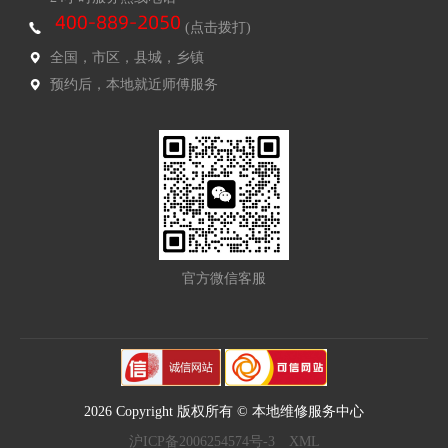
(点击拨打)
全国，市区，县城，乡镇
预约后，本地就近师傅服务
官方微信客服
2026 Copyright 版权所有 © 本地维修服务中心
沪ICP备2006254574号-3
XML