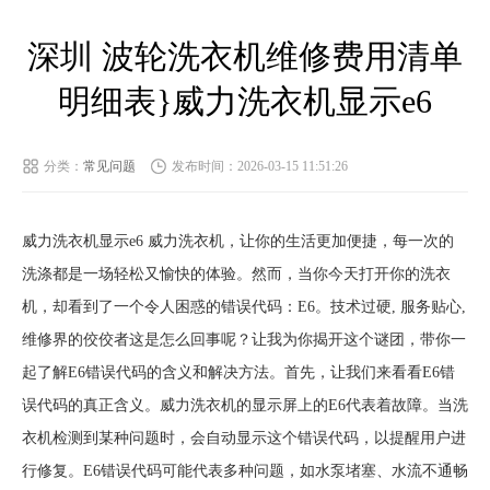
深圳 波轮洗衣机维修费用清单
明细表}威力洗衣机显示e6
分类：
常见问题
发布时间：2026-03-15 11:51:26
威力洗衣机显示e6 威力洗衣机，让你的生活更加便捷，每一次的
洗涤都是一场轻松又愉快的体验。然而，当你今天打开你的洗衣
机，却看到了一个令人困惑的错误代码：E6。技术过硬, 服务贴心,
维修界的佼佼者这是怎么回事呢？让我为你揭开这个谜团，带你一
起了解E6错误代码的含义和解决方法。首先，让我们来看看E6错
误代码的真正含义。威力洗衣机的显示屏上的E6代表着故障。当洗
衣机检测到某种问题时，会自动显示这个错误代码，以提醒用户进
行修复。E6错误代码可能代表多种问题，如水泵堵塞、水流不通畅