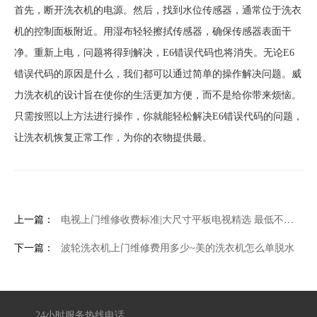
首先，断开洗衣机的电源。然后，找到水位传感器，通常位于洗衣
机的控制面板附近。用湿布轻轻擦拭传感器，确保传感器表面干
净。重新上电，问题将得到解决，E6错误代码也将消失。无论E6
错误代码的原因是什么，我们都可以通过简单的操作解决问题。威
力洗衣机的设计旨在使你的生活更加方便，而不是给你带来烦恼。
只需按照以上方法进行操作，你就能轻松解决E6错误代码的问题，
让洗衣机恢复正常工作，为你的衣物提供最。
上一篇：
电视上门维修收费标准|大尺寸平板电视精选 最低不到五千
下一篇：
波轮洗衣机上门维修费用多少~美的洗衣机怎么单脱水
24小时服务热线电话