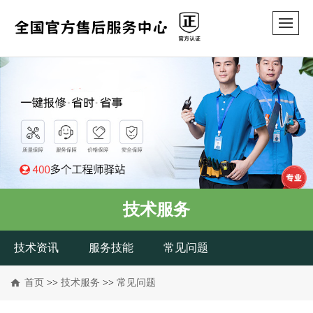
技术服务
技术资讯
服务技能
常见问题
首页
>>
技术服务
>>
常见问题