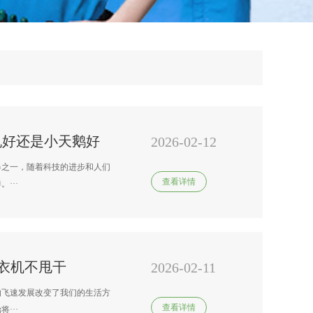
机好还是小天鹅好
2026-02-12
器之一，随着科技的进步和人们
查看详情
···
衣机不甩干
2026-02-11
的飞速发展改变了我们的生活方
查看详情
···