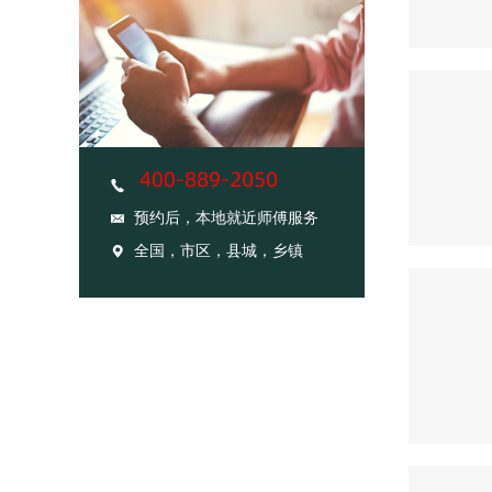
预约后，本地就近师傅服务
全国，市区，县城，乡镇