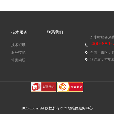
技术服务
联系我们
24小时服务热
技术资讯
服务技能
全国，市区，
预约后，本地
常见问题
2026 Copyright 版权所有 © 本地维修服务中心