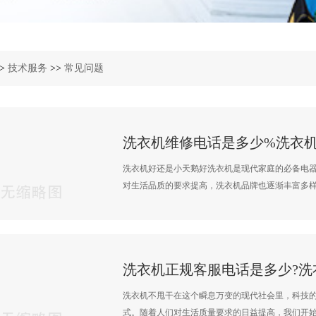
>
技术服务
>>
常见问题
洗衣机维修电话是多少%洗衣
洗衣机好还是小天鹅好洗衣机是现代家庭的必备电
对生活品质的要求提高，洗衣机品牌也逐渐丰富多样。
洗衣机正规客服电话是多少?洗
洗衣机不甩干在这个瞬息万变的现代社会里，科技
式。随着人们对生活质量要求的日益提高，我们开始将