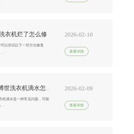
筒洗衣机烂了怎么修
2026-02-10
你可以尝试以下一些方法修复
查看详情
···
2026-02-09
全自动洗衣机上门维修多少钱-博世洗衣机滴水怎么回事
洗衣机滴水是一种常见问题，可能
查看详情
··