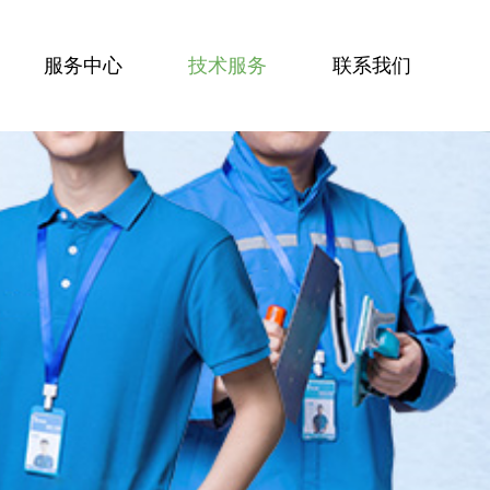
服务中心
技术服务
联系我们
服务技能
服务案例
技术资讯