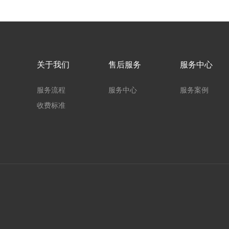
关于我们
售后服务
服务中心
服务流程
服务中心
服务案例
收费标准