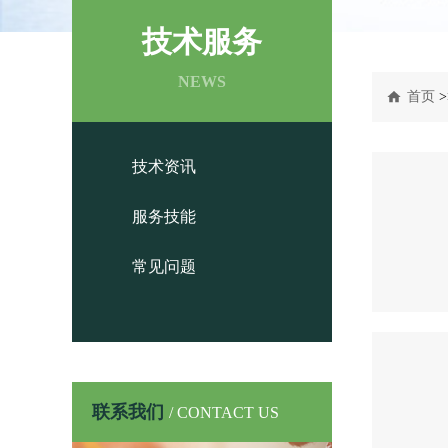
技术服务
NEWS
首页
>
技术资讯
服务技能
常见问题
联系我们
/ CONTACT US