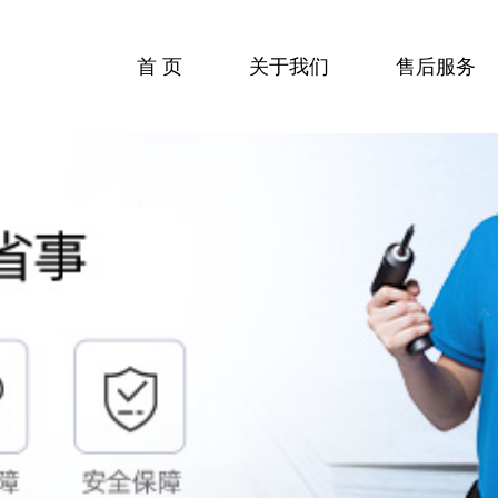
首 页
关于我们
售后服务
收费标准
服务流程
服务中心