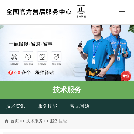
技术服务
技术资讯
服务技能
常见问题
首页
>>
技术服务
>>
服务技能