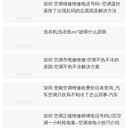
深圳 空调维修维修电话号码~空调遥控
器按了出现乱码的志原因及解决方法
洗衣机|洗衣机err7故障什么原因
深圳 空调市维修维修\空调不热不冷的
原因-空调不热不冷解决方案
深圳 变频空调维修收费价目表查询_汽
车空调只吹风不制冷了怎么回事-汽车
空调只吹风不制冷了解决方法
深圳 空调正规维修师傅电话号码[1匹空
调一小时耗电量--空调省电小技巧介绍